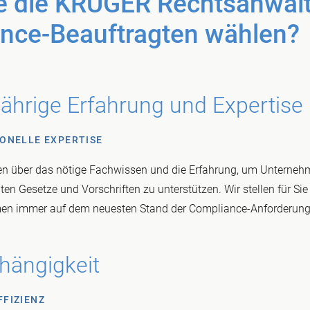
ie die KRÜGER Rechtsanwal
ance-Beauftragten wählen?
ährige Erfahrung und Expertise
ONELLE EXPERTISE
en über das nötige Fachwissen und die Erfahrung, um Unternehm
ten Gesetze und Vorschriften zu unterstützen. Wir stellen für Sie 
en immer auf dem neuesten Stand der Compliance-Anforderunge
hängigkeit
FIZIENZ