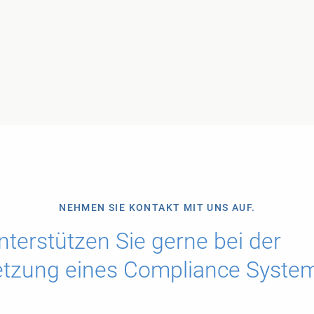
NEHMEN SIE KONTAKT MIT UNS AUF.
nterstützen Sie gerne bei der
tzung eines Compliance Syste