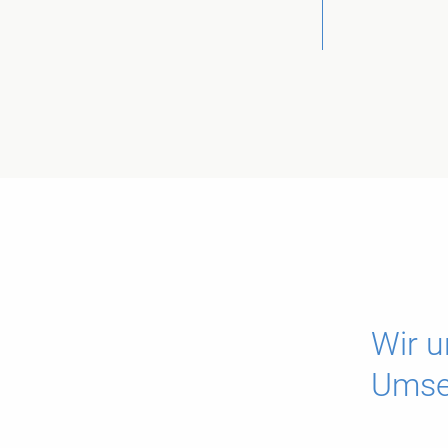
Wir u
Umse