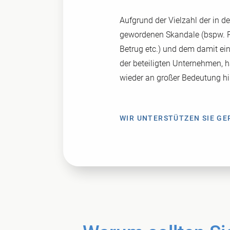
Aufgrund der Vielzahl der in de
gewordenen Skandale (bspw. P
Betrug etc.) und dem damit e
der beteiligten Unternehmen,
wieder an großer Bedeutung 
WIR UNTERSTÜTZEN SIE G