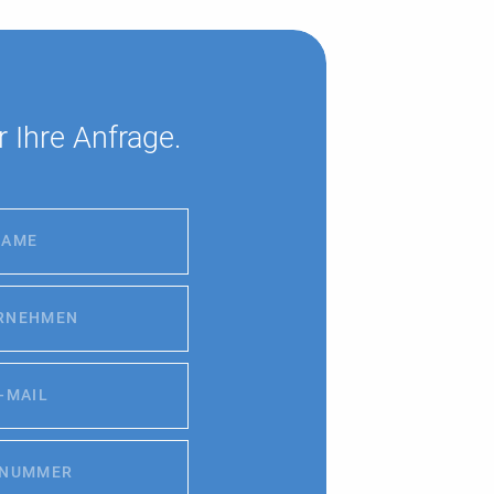
r Ihre Anfrage.